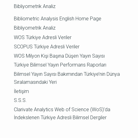
Bibliyometrik Analiz
Bibliometric Analysis English Home Page
Bibliyometrik Analiz
WOS Türkiye Adresli Veriler
SCOPUS Türkiye Adresli Veriler
WOS Milyon Kişi Başına Düşen Yayın Sayısı
Türkiye Bilimsel Yayın Performans Raporları
Bilimsel Yayın Sayısı Bakımından Türkiye’nin Dünya
Sıralamasındaki Yeri
İletişim
S.S.S.
Clarivate Analytics Web of Science (WoS)’da
İndekslenen Türkiye Adresli Bilimsel Dergiler