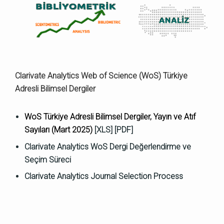
Clarivate Analytics Web of Science (WoS) Türkiye
Adresli Bilimsel Dergiler
WoS Türkiye Adresli Bilimsel Dergiler, Yayın ve Atıf
Sayıları (Mart 2025)
[XLS]
[PDF]
Clarivate Analytics WoS Dergi Değerlendirme ve
Seçim Süreci
Clarivate Analytics Journal Selection Process