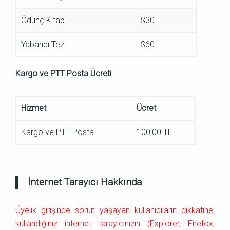
Ödünç Kitap
$30
Yabancı Tez
$60
Kargo ve PTT Posta Ücreti
Hizmet
Ücret
Kargo ve PTT Posta
100,00 TL
İnternet Tarayıcı Hakkında
Üyelik girişinde sorun yaşayan kullanıcıların dikkatine,
kullandığınız internet tarayıcınızın (Explorer, Firefox,