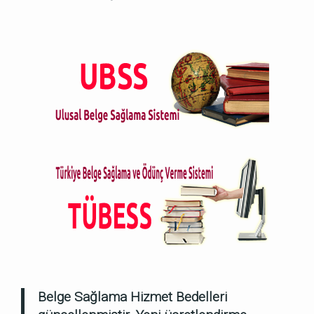
Belge Sağlama Hizmet Bedelleri