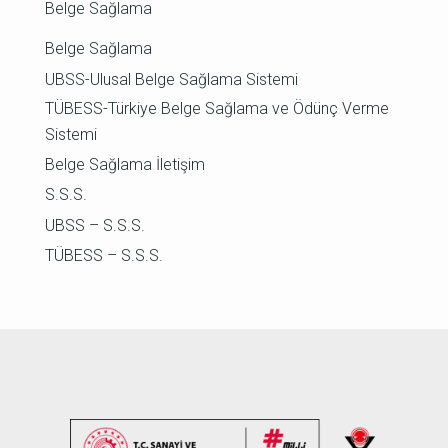
Belge Sağlama
Belge Sağlama
UBSS-Ulusal Belge Sağlama Sistemi
TÜBESS-Türkiye Belge Sağlama ve Ödünç Verme
Sistemi
Belge Sağlama İletişim
S.S.S.
UBSS – S.S.S.
TÜBESS – S.S.S.