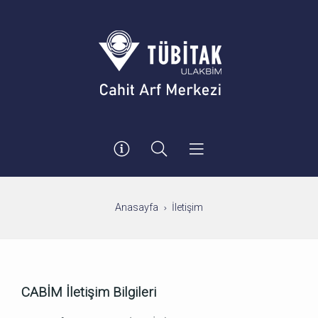
Anasayfa
İletişim
CABİM İletişim Bilgileri