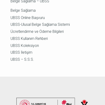
Belge Sağlama – UBSS
Belge Sağlama
UBSS Online Başvuru
UBSS-Ulusal Belge Sağlama Sistemi
Ücretlendirme ve Ödeme Bilgileri
UBSS Kullanım Rehberi
UBSS Koleksiyon
UBSS İletişim
UBSS – S.S.S.