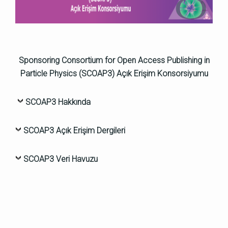
Sponsoring Consortium for Open Access Publishing in
Particle Physics
(SCOAP3)
Açık Erişim Konsorsiyumu
SCOAP3 Hakkında
SCOAP3 Açık Erişim Dergileri
SCOAP3 Veri Havuzu