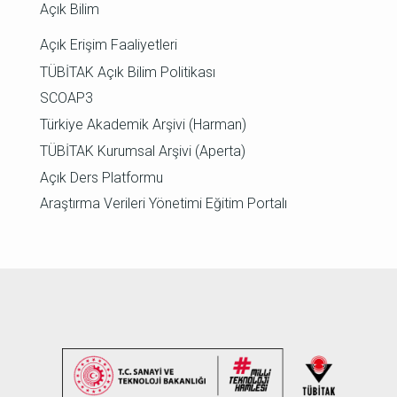
Açık Bilim
Açık Erişim Faaliyetleri
TÜBİTAK Açık Bilim Politikası
SCOAP3
Türkiye Akademik Arşivi (Harman)
TÜBİTAK Kurumsal Arşivi (Aperta)
Açık Ders Platformu
Araştırma Verileri Yönetimi Eğitim Portalı