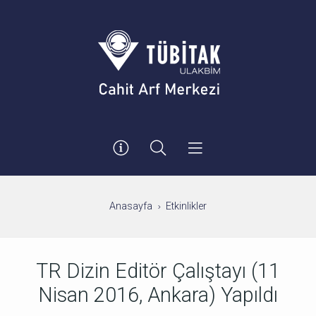
Anasayfa
Etkinlikler
TR Dizin Editör Çalıştayı (11
Nisan 2016, Ankara) Yapıldı