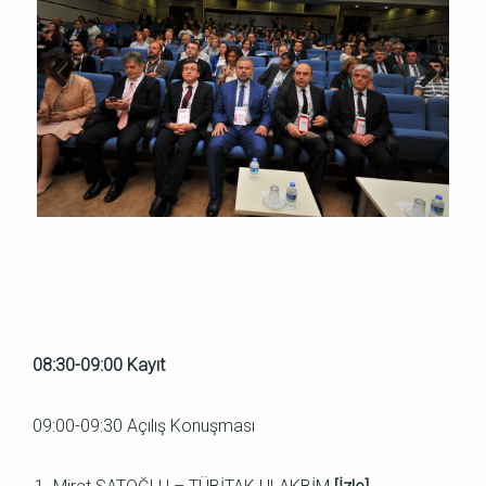
Previous
Next
08:30-09:00 Kayıt
09:00-09:30 Açılış Konuşması