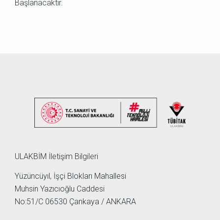
Başlanacaktır.
ULAKBİM İletişim Bilgileri
Yüzüncüyıl, İşçi Blokları Mahallesi
Muhsin Yazıcıoğlu Caddesi
No:51/C 06530 Çankaya / ANKARA