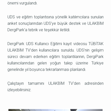
önemi vurgulandı.
UDS ve eğitim toplantısına yönelik katılımcılara sunulan
anket sonuçlarından UDS’ye büyük destek ve ULAKBİM
DergiPark’a tebrik ve teşekkür iletildi.
DergiPark UDS Kullanıcı Eğitimi kayıt videosu TÜBİTAK
ULAKBİM TV’den kullanıcılara sunuldu. UDS’nin gelişim
süreci devam ederken eğitim toplantılarının, DergiPark
kullanıcılarından gelen yoğun talep üzerine Türkiye
genelinde yıl boyunca tekrarlanması planlandı.
Çalıştayın tamamını
ULAKBİM TV
‘den adresinden
izleyebilirsiniz.