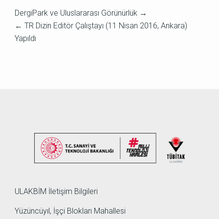
DergiPark ve Uluslararası Görünürlük
→
←
TR Dizin Editör Çalıştayı (11 Nisan 2016, Ankara)
Yapıldı
ULAKBİM İletişim Bilgileri
Yüzüncüyıl, İşçi Blokları Mahallesi