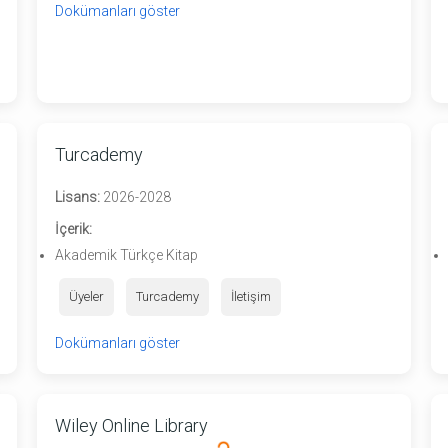
Dokümanları göster
Turcademy
Lisans:
2026-2028
İçerik:
Akademik Türkçe Kitap
Üyeler
Turcademy
İletişim
Dokümanları göster
Wiley Online Library