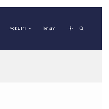
Açık Bilim
İletişim