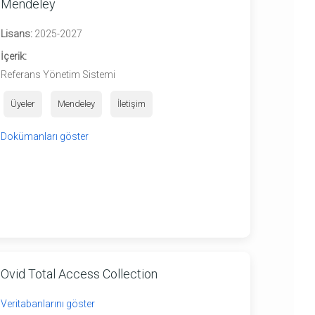
Mendeley
Lisans:
2025-2027
İçerik:
Referans Yönetim Sistemi
Üyeler
Mendeley
İletişim
Dokümanları göster
Ovid Total Access Collection
Veritabanlarını göster