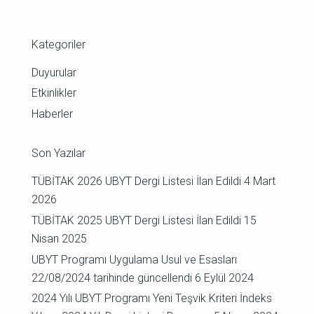
Kategoriler
Duyurular
Etkinlikler
Haberler
Son Yazılar
TÜBİTAK 2026 UBYT Dergi Listesi İlan Edildi
4 Mart
2026
TÜBİTAK 2025 UBYT Dergi Listesi İlan Edildi
15
Nisan 2025
UBYT Programı Uygulama Usul ve Esasları
22/08/2024 tarihinde güncellendi
6 Eylül 2024
2024 Yılı UBYT Programı Yeni Teşvik Kriteri İndeks