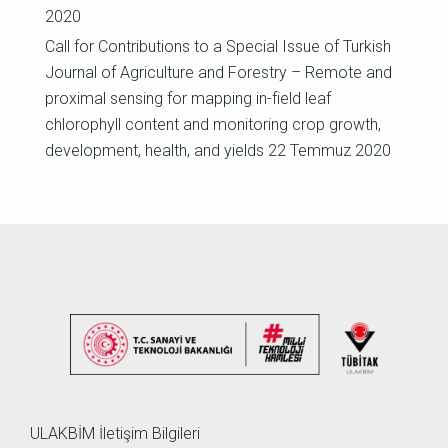
2020
Call for Contributions to a Special Issue of Turkish
Journal of Agriculture and Forestry – Remote and
proximal sensing for mapping in-field leaf
chlorophyll content and monitoring crop growth,
development, health, and yields
22 Temmuz 2020
ULAKBİM İletişim Bilgileri